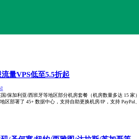
限流量VPS低至5.5折起
拿大/英国/保加利亚/西班牙等地区部分机房套餐（机房数量多达 15 家）
国家/地区部署了 45+ 数据中心，支持自助更换机房/IP，支持 PayPal