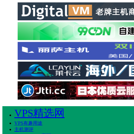
VPS精选网
VPS有趣用途
主机测评