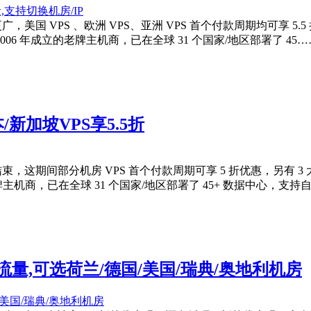
更广，美国 VPS 、欧洲 VPS、亚洲 VPS 首个付款周期均可享 5
家 2006 年成立的老牌主机商，已在全球 31 个国家/地区部署了 45…
本/新加坡VPS享5.5折
 5 日结束，这期间部分机房 VPS 首个付款周期可享 5 折优惠，另有
的老牌主机商，已在全球 31 个国家/地区部署了 45+ 数据中心，支
,不限流量,可选荷兰/德国/美国/瑞典/奥地利机房