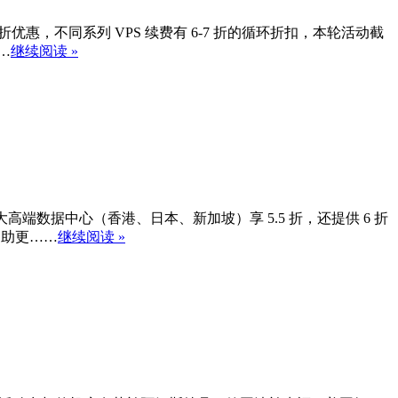
.5 折优惠，不同系列 VPS 续费有 6-7 折的循环折扣，本轮活动截
…
继续阅读 »
 3 大高端数据中心（香港、日本、新加坡）享 5.5 折，还提供 6 折
持自助更……
继续阅读 »