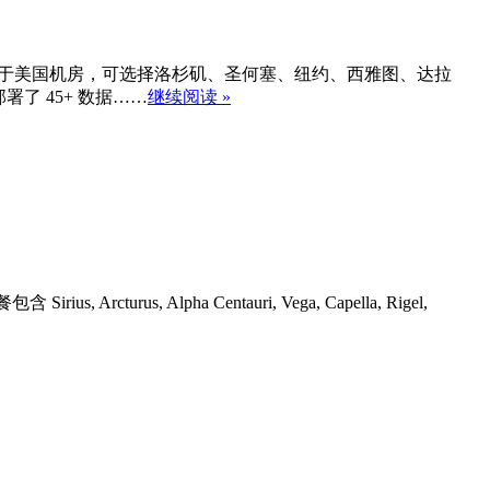
这个活动仅限于美国机房，可选择洛杉矶、圣何塞、纽约、西雅图、达拉
署了 45+ 数据……
继续阅读 »
us, Alpha Centauri, Vega, Capella, Rigel,