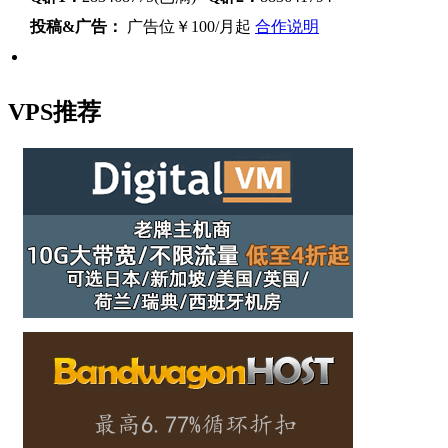
投稿&广告：
广告位￥100/月起
合作说明
VPS推荐