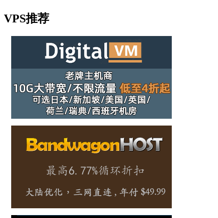
VPS推荐