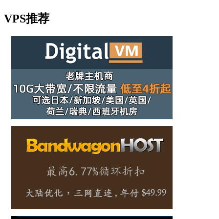
VPS推荐