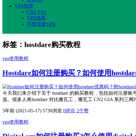
VPS推荐
CN2 VPS
VPS优惠
不限流量VPS
标签：hostdare购买教程
vps使用教程
Hostdare如何注册购买？如何使用hostd
今天我们来介绍下关于 hostdare 的购买教程，包括如何注册账号、
选。很多人将hostdare 对比搬瓦工，搬瓦工 CN2 GIA 系列三网
5年前 (2021-05-17)
5730浏览
0评论
2
个赞
vps使用教程