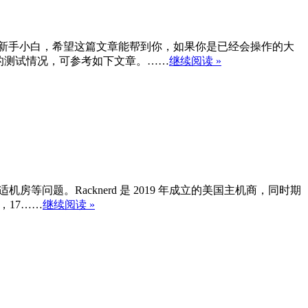
如果你是新手小白，希望这篇文章能帮到你，如果你是已经会操作的大
PS 的测试情况，可参考如下文章。……
继续阅读 »
合适机房等问题。Racknerd 是 2019 年成立的美国主机商，同时期
，17……
继续阅读 »