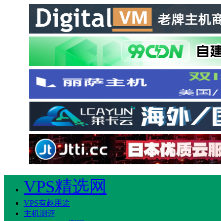
VPS精选网
VPS有趣用途
主机测评