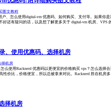
tal-vm优惠码?附详细购买图文教程
登录用户、怎么使用digital-vm 优惠码、如何购买、支付等。
好不好还有疑问的话，以及想了解更多关于 digital-vm 机房、V
册登录、使用优惠码、选择机房
购买？怎么使用Racknerd 优惠码以更便宜的价格购买 vps？怎么选择
是高性价比，价格便宜，所以总被拿来对比。Racknerd 胜在机房多
、选择机房