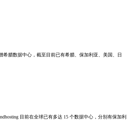
endhosting 新增希腊数据中心，截至目前已有希腊、保加利亚、美国、日
riendhosting 目前在全球已有多达 15 个数据中心，分别有保加利