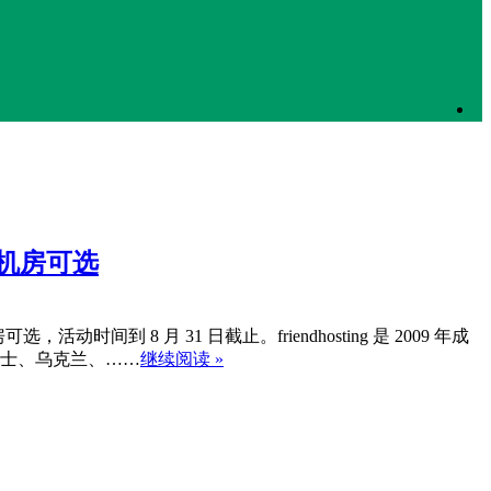
多个机房可选
时间到 8 月 31 日截止。friendhosting 是 2009 年成
瑞士、乌克兰、……
继续阅读 »