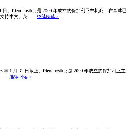
日。friendhosting 是 2009 年成立的保加利亚主机商，在全球已
网支持中文、英……
继续阅读 »
1 月 31 日截止。friendhosting 是 2009 年成立的保加利亚主
、……
继续阅读 »