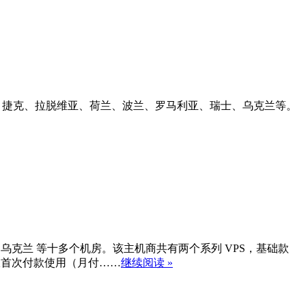
、日本、捷克、拉脱维亚、荷兰、波兰、罗马利亚、瑞士、乌克兰等。
瑞士、乌克兰 等十多个机房。该主机商共有两个系列 VPS，基础款
扣仅限首次付款使用（月付……
继续阅读 »