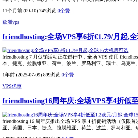
11个月前 (09-10)
745浏览
0
个赞
欧洲vps
friendhosting:全场VPS享6折€1.79/月
friendhosting 7 月促销活动正在进行中，全场 VPS 使用 fr
本、捷克、拉脱维亚、荷兰、波兰、罗马利亚、瑞士、乌克兰、巴西等
1年前 (2025-07-09)
899浏览
0
个赞
VPS优惠
friendhosting16周年庆:全场VPS享4
friendhosting 16 周年庆推出全场 VPS 享 4 折促销活动（
亚、美国、日本、捷克、拉脱维亚、荷兰、波兰、罗马利亚、