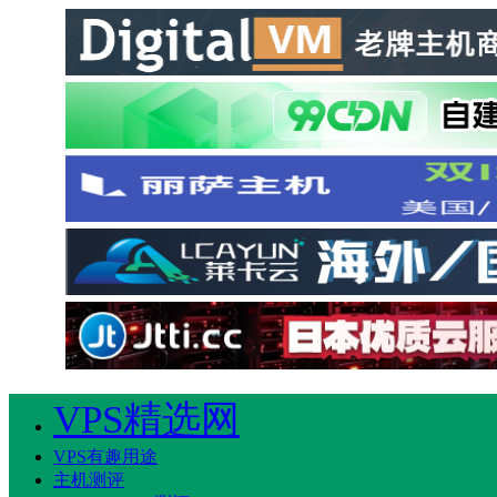
VPS精选网
VPS有趣用途
主机测评