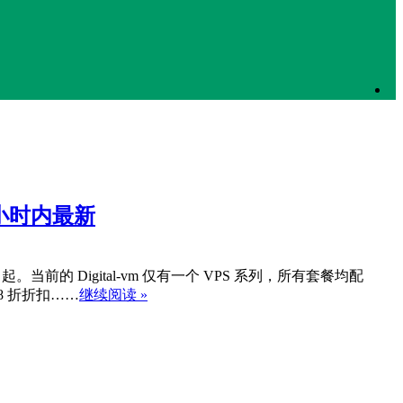
。当前的 Digital-vm 仅有一个 VPS 系列，所有套餐均配
8 折折扣……
继续阅读 »