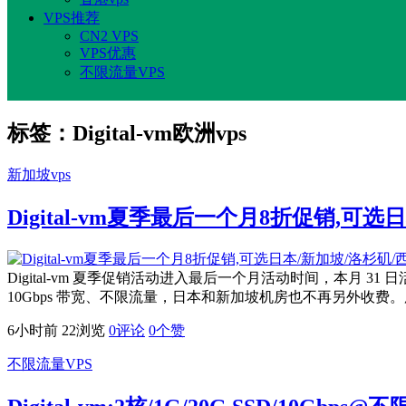
VPS推荐
CN2 VPS
VPS优惠
不限流量VPS
标签：Digital-vm欧洲vps
新加坡vps
Digital-vm夏季最后一个月8折促销,可
Digital-vm 夏季促销活动进入最后一个月活动时间，本月 31 日
10Gbps 带宽、不限流量，日本和新加坡机房也不再另外收费。所有
6小时前
22浏览
0评论
0
个赞
不限流量VPS