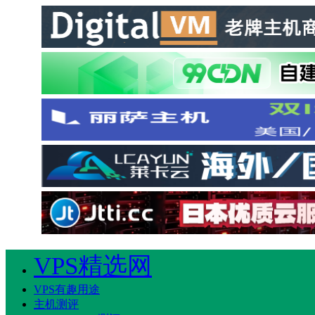
VPS精选网
VPS有趣用途
主机测评