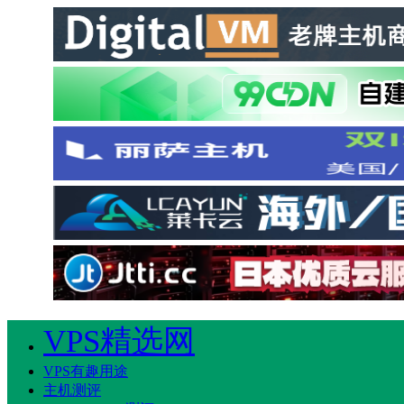
VPS精选网
VPS有趣用途
主机测评