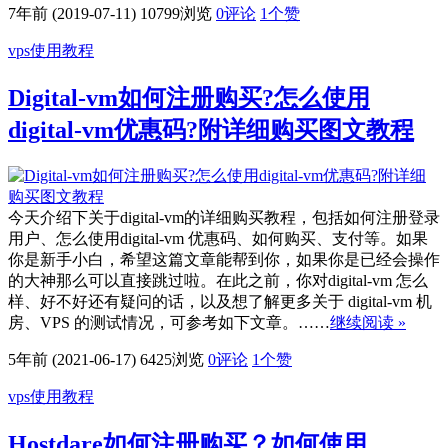
7年前 (2019-07-11)
10799浏览
0评论
1
个赞
vps使用教程
Digital-vm如何注册购买?怎么使用
digital-vm优惠码?附详细购买图文教程
今天介绍下关于digital-vm的详细购买教程，包括如何注册登录
用户、怎么使用digital-vm 优惠码、如何购买、支付等。如果
你是新手小白，希望这篇文章能帮到你，如果你是已经会操作
的大神那么可以直接跳过啦。在此之前，你对digital-vm 怎么
样、好不好还有疑问的话，以及想了解更多关于 digital-vm 机
房、VPS 的测试情况，可参考如下文章。……
继续阅读 »
5年前 (2021-06-17)
6425浏览
0评论
1
个赞
vps使用教程
Hostdare如何注册购买？如何使用