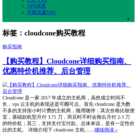
CN2 VPS
VPS优惠
不限流量VPS
标签：cloudcone购买教程
购买指南
【购买教程】Cloudcone详细购买指南、
优惠特价机推荐、后台管理
Cloudcone 是一家 2017 年成立的主机商，虽然成立时间不
长，vps 云主机的表现还是可圈可点。首先 cloudcone 是为数
不多的支持按小时计费的主机商，随用随停；其次价格比较便
宜，基础款机型月付 3.71 刀，而且时不时会推出月付 2-3 刀
的特价机；其三，支持支付宝付款。总体来说，是有一定性价
比的主机。 详细介绍下 cloudcone 主机……
继续阅读 »