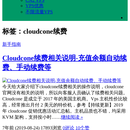
CN2 VPS
VPS优惠
不限流量VPS
标签：cloudcone续费
新手指南
Cloudcone续费相关说明-充值余额自动续
费、手动续费等
今天给大家介绍下cloudcone续费相关的操作说明，cloudcone
官网没有相关的说明，所以向客服人员确认了续费相关问题。
Cloudcone 是成立于 2017 年的美国主机商。Vps 主机性价比较
高，经常推出月付 2 美元的特价机，参考【持续更新】2019
年 cloudcone 促销优惠活动汇总帖。主机品质也不错，均采用
KVM 架构，支持按小时……
继续阅读 »
7年前 (2019-08-24)
17893浏览
0评论
10
个赞