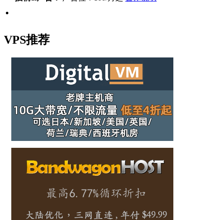
VPS推荐