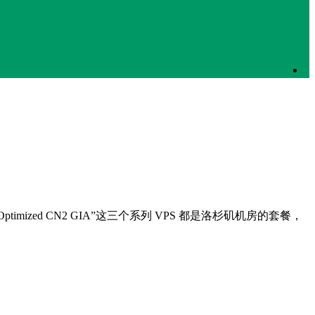
China Optimized CN2 GIA”这三个系列 VPS 都是洛杉矶机房的套餐，