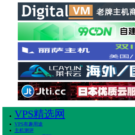
VPS精选网
VPS有趣用途
主机测评