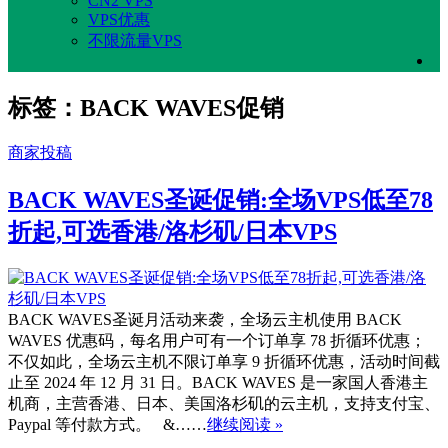
CN2 VPS
VPS优惠
不限流量VPS
标签：BACK WAVES促销
商家投稿
BACK WAVES圣诞促销:全场VPS低至78
折起,可选香港/洛杉矶/日本VPS
BACK WAVES圣诞月活动来袭，全场云主机使用 BACK
WAVES 优惠码，每名用户可有一个订单享 78 折循环优惠；
不仅如此，全场云主机不限订单享 9 折循环优惠，活动时间截
止至 2024 年 12 月 31 日。BACK WAVES 是一家国人香港主
机商，主营香港、日本、美国洛杉矶的云主机，支持支付宝、
Paypal 等付款方式。 &……
继续阅读 »