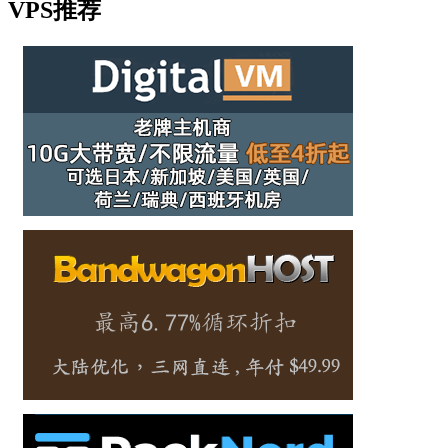
VPS推荐