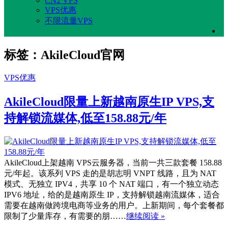
CN2 VPS
VPS优惠
不限流量VPS
标签：AkileCloud官网
VPS优惠
AkileCloud限量上新越南原生IP VPS,支
持解锁流媒体,低至158.88元/年
AkileCloud上架越南 VPS云服务器，当前一共三款套餐 158.88
元/年起。该系列 VPS 走的是胡志明 VNPT 线路，且为 NAT
模式、无独立 IPV4，共享 10 个 NAT 端口，有一个独立动态
IPV6 地址，给的是越南原生 IP，支持解锁越南流媒体，适合
需要在越南做跨境电商等业务的用户。上新期间，每个套餐都
限制了少量库存，有需要的朋……
继续阅读 »