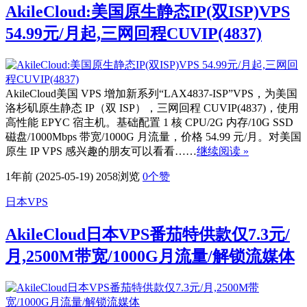
AkileCloud:美国原生静态IP(双ISP)VPS
54.99元/月起,三网回程CUVIP(4837)
AkileCloud美国 VPS 增加新系列“LAX4837-ISP”VPS，为美国
洛杉矶原生静态 IP（双 ISP），三网回程 CUVIP(4837)，使用
高性能 EPYC 宿主机。基础配置 1 核 CPU/2G 内存/10G SSD
磁盘/1000Mbps 带宽/1000G 月流量，价格 54.99 元/月。对美国
原生 IP VPS 感兴趣的朋友可以看看……
继续阅读 »
1年前 (2025-05-19)
2058浏览
0
个赞
日本VPS
AkileCloud日本VPS番茄特供款仅7.3元/
月,2500M带宽/1000G月流量/解锁流媒体