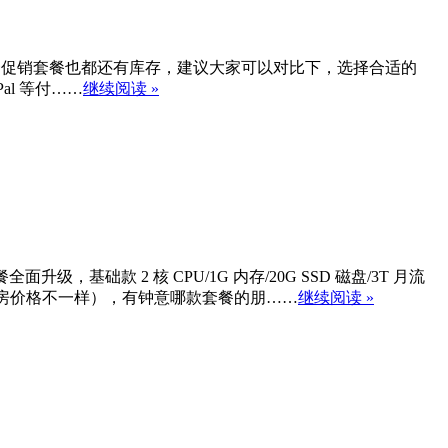
了下他的双十一促销套餐也都还有库存，建议大家可以对比下，选择合适的
al 等付……
继续阅读 »
础款 2 核 CPU/1G 内存/20G SSD 磁盘/3T 月流
的机房价格不一样），有钟意哪款套餐的朋……
继续阅读 »