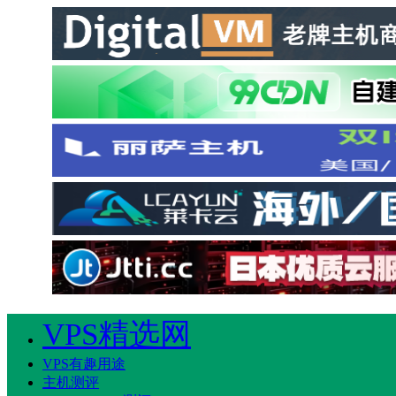
VPS精选网
VPS有趣用途
主机测评