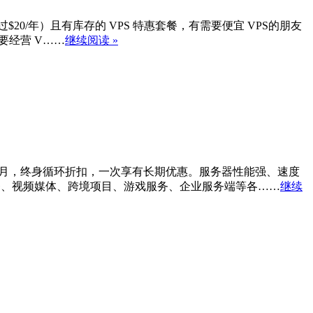
不超过$20/年）且有库存的 VPS 特惠套餐，有需要便宜 VPS的朋友
要经营 V……
继续阅读 »
需$188/月，终身循环折扣，一次享有长期优惠。服务器性能强、速度
务、视频媒体、跨境项目、游戏服务、企业服务端等各……
继续