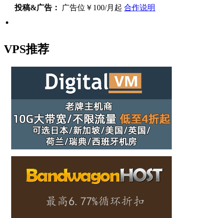
投稿&广告：
广告位￥100/月起
合作说明
VPS推荐