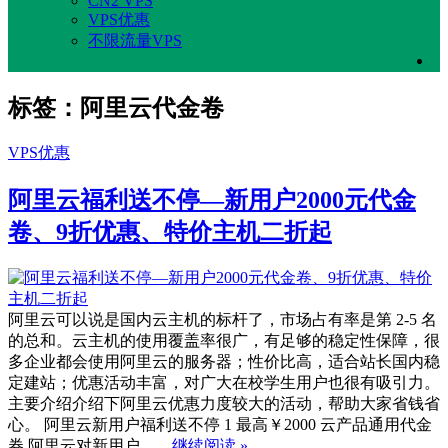
CN2 VPS
VPS优惠
不限流量VPS
标签：阿里云代金卷
VPS优惠
阿里云福利送不停—新用户2000元代金
卷、9折优惠、特价主机二折起
阿里云可以说是国内云主机的标杆了，市场占有率是第 2-5 名
的总和。云主机的使用覆盖率很广，有足够的稳定性保障，很
多企业都会使用阿里云的服务器；性价比高，适合站长国内稳
定建站；优惠活动丰富，对广大在校学生用户也很有吸引力。
主要介绍介绍下阿里云优惠力度较大的活动，帮助大家省钱省
心。 阿里云新用户福利送不停 1 最高￥2000 云产品通用代金
券 阿里云对新用户……
继续阅读 »