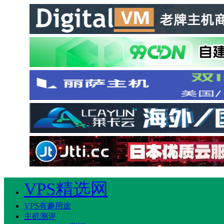
VPS精选网
VPS有趣用途
主机测评