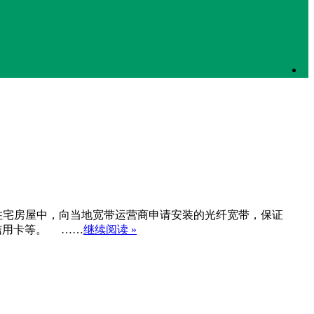
的美国家庭住宅房屋中，向当地宽带运营商申请安装的光纤宽带，保证
信用卡等。 ……
继续阅读 »