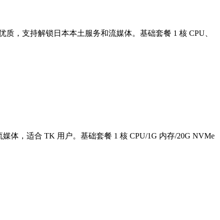
IP，IP 质量优质，支持解锁日本本土服务和流媒体。基础套餐 1 核 CPU、
体，适合 TK 用户。基础套餐 1 核 CPU/1G 内存/20G NVMe