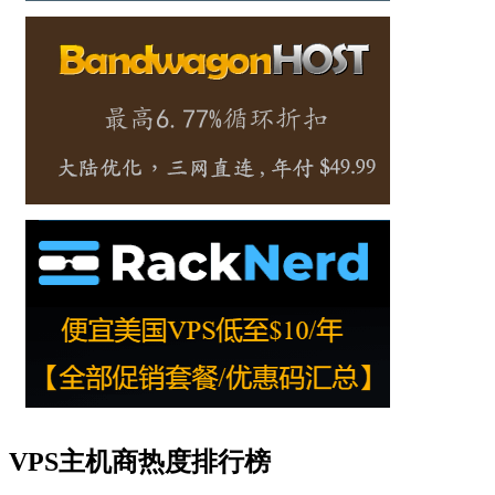
VPS主机商热度排行榜