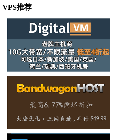
VPS推荐