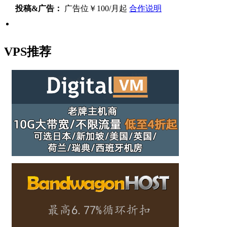
投稿&广告：
广告位￥100/月起
合作说明
VPS推荐