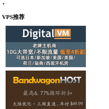
VPS推荐