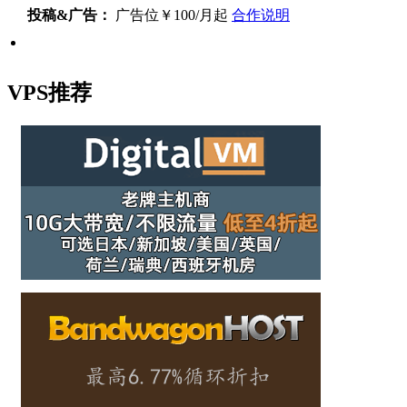
投稿&广告：
广告位￥100/月起
合作说明
VPS推荐