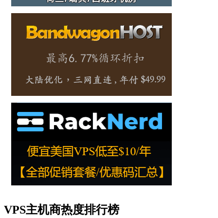
VPS主机商热度排行榜